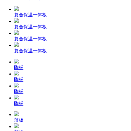
复合保温一体板
复合保温一体板
复合保温一体板
复合保温一体板
陶板
陶板
陶板
陶板
薄板