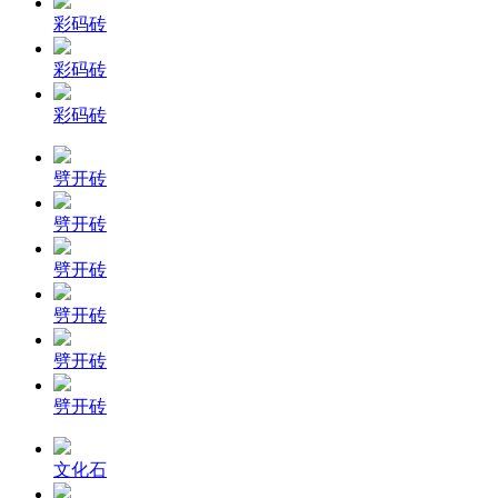
彩码砖
彩码砖
彩码砖
劈开砖
劈开砖
劈开砖
劈开砖
劈开砖
劈开砖
文化石