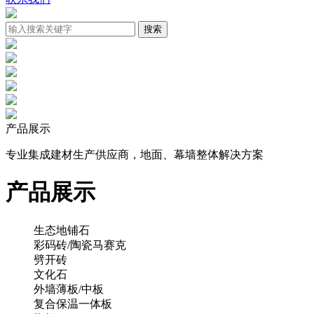
产品展示
专业集成建材生产供应商，地面、幕墙整体解决方案
产品展示
生态地铺石
彩码砖/陶瓷马赛克
劈开砖
文化石
外墙薄板/中板
复合保温一体板