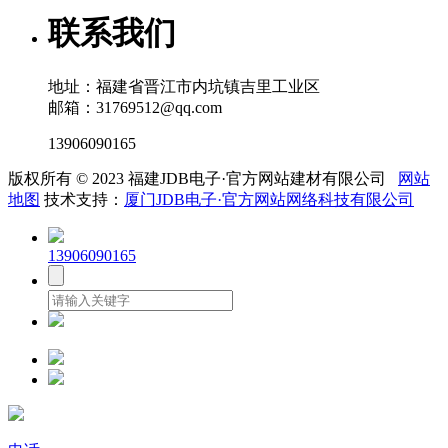
联系我们
地址：福建省晋江市内坑镇吉里工业区
邮箱：31769512@qq.com
13906090165
版权所有 © 2023 福建JDB电子·官方网站建材有限公司
网站
地图
技术支持：
厦门JDB电子·官方网站网络科技有限公司
13906090165