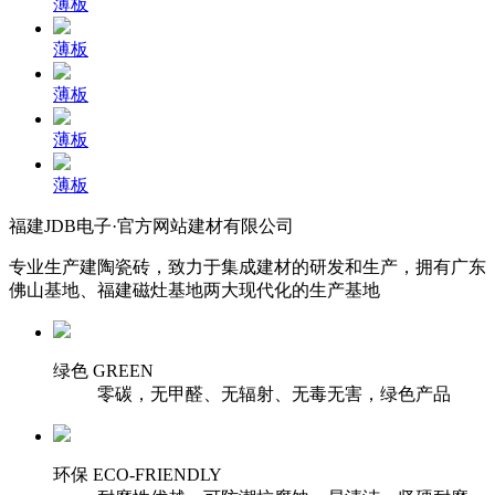
薄板
薄板
薄板
薄板
薄板
福建JDB电子·官方网站建材有限公司
专业生产建陶瓷砖，致力于集成建材的研发和生产，拥有广东
佛山基地、福建磁灶基地两大现代化的生产基地
绿色 GREEN
零碳，无甲醛、无辐射、无毒无害，绿色产品
环保 ECO-FRIENDLY