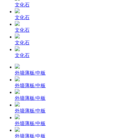
文化石
文化石
文化石
文化石
文化石
外墙薄板/中板
外墙薄板/中板
外墙薄板/中板
外墙薄板/中板
外墙薄板/中板
外墙薄板/中板