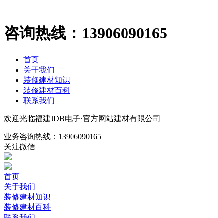
咨询热线：
13906090165
首页
关于我们
装修建材知识
装修建材百科
联系我们
欢迎光临福建JDB电子·官方网站建材有限公司
业务咨询热线：
13906090165
关注微信
首页
关于我们
装修建材知识
装修建材百科
联系我们