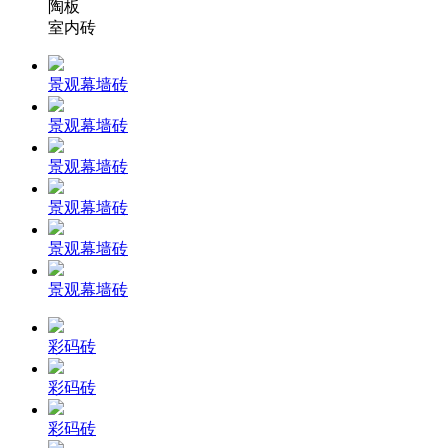
陶板
室内砖
景观幕墙砖
景观幕墙砖
景观幕墙砖
景观幕墙砖
景观幕墙砖
景观幕墙砖
彩码砖
彩码砖
彩码砖