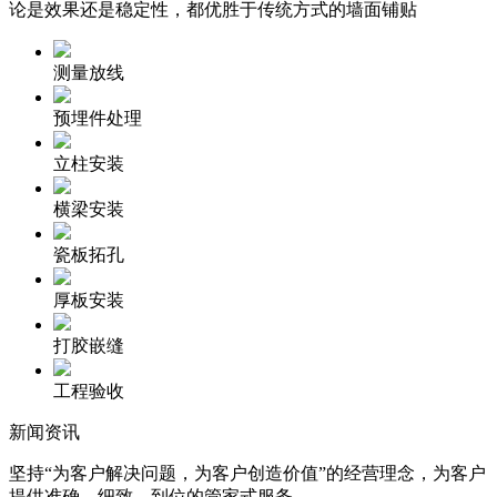
论是效果还是稳定性，都优胜于传统方式的墙面铺贴
测量放线
预埋件处理
立柱安装
横梁安装
瓷板拓孔
厚板安装
打胶嵌缝
工程验收
新闻资讯
坚持“为客户解决问题，为客户创造价值”的经营理念，为客户
提供准确、细致、到位的管家式服务