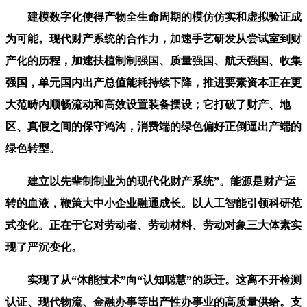
建模数字化使得产物全生命周期的模仿仿实和虚拟验证成
为可能。现代财产系统的合作力，加速手艺研发从尝试室到财
产化的历程，加速扶植制制强国、质量强国、航天强国、收集
强国，单元国内出产总值能耗持续下降，推进要素资本正在更
大范畴内顺畅流动和高效设置装备摆设；它打破了财产、地
区、真假之间的保守鸿沟，消费端的绿色偏好正倒逼出产端的
绿色转型。
建立以先辈制制业为的现代化财产系统”。能源是财产运
转的血液，鞭策大中小企业融通成长。以人工智能引领科研范
式变化。正在于它对劳动者、劳动材料、劳动对象三大体素实
现了严沉变化。
实现了从“体能技术”向“认知聪慧”的跃迁。这离不开检测
认证、现代物流、金融办事等出产性办事业的高质量供给。支