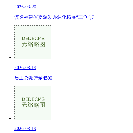
2026-03-20
该选福建省委深改办深化拓展“三争”步
2026-03-19
员工总数跨越4500
2026-03-19