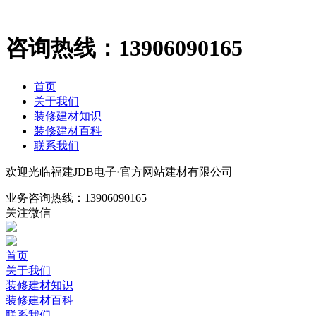
咨询热线：
13906090165
首页
关于我们
装修建材知识
装修建材百科
联系我们
欢迎光临福建JDB电子·官方网站建材有限公司
业务咨询热线：
13906090165
关注微信
首页
关于我们
装修建材知识
装修建材百科
联系我们