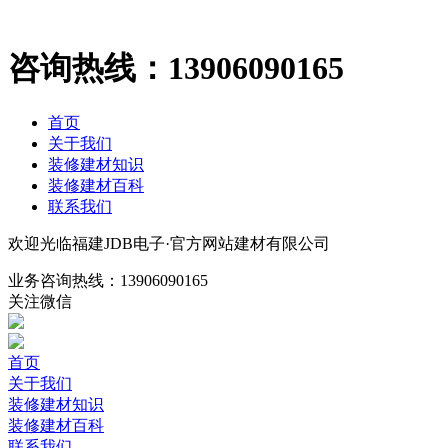
咨询热线：
13906090165
首页
关于我们
装修建材知识
装修建材百科
联系我们
欢迎光临福建JDB电子·官方网站建材有限公司
业务咨询热线：
13906090165
关注微信
首页
关于我们
装修建材知识
装修建材百科
联系我们