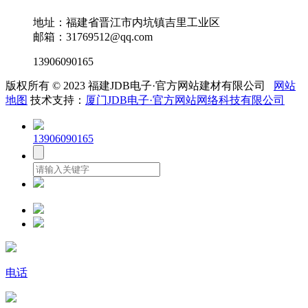
地址：福建省晋江市内坑镇吉里工业区
邮箱：31769512@qq.com
13906090165
版权所有 © 2023 福建JDB电子·官方网站建材有限公司
网站
地图
技术支持：
厦门JDB电子·官方网站网络科技有限公司
13906090165
电话