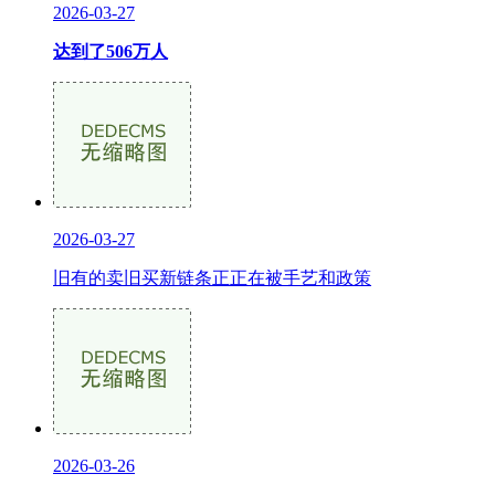
2026-03-27
达到了506万人
2026-03-27
旧有的卖旧买新链条正正在被手艺和政策
2026-03-26