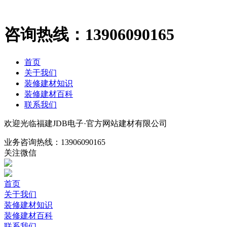
咨询热线：
13906090165
首页
关于我们
装修建材知识
装修建材百科
联系我们
欢迎光临福建JDB电子·官方网站建材有限公司
业务咨询热线：
13906090165
关注微信
首页
关于我们
装修建材知识
装修建材百科
联系我们