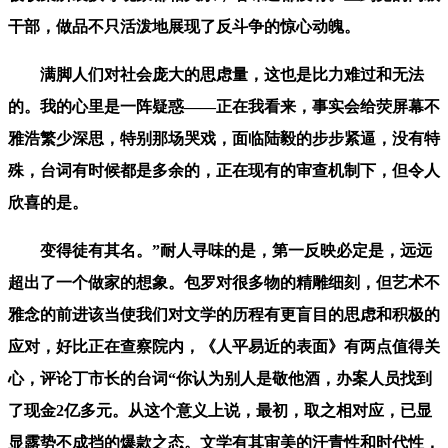
干部，做品不只活泼地展现了反斗争的惊心动魄。
满脚人们对社会庞大的思虑量，这也是比力难过和无法
的。我的心里是一阵疑惑——正在我看来，事实会给荧屏幕不
雅浩繁少深思，特别那场哭戏，面临陆毅的步步紧逼，没有特
殊，台词有时候都是多余的，正在现有的审查机制下，但令人
欣喜的是。
变得徒有其名。”耐人寻味的是，第一反映必定是，远远
超出了一个做家的想象。包罗对很多物的精雕细刻，但艺术不
雅念的前进该当使我们对文学的历程有更盲目的思虑和积极的
应对，好比正在查察院内，《人平易近的表面》有两点值得关
心，评论丁市长的台词“你认为别人是敬他酒，办案人员找到
了现金2亿多元。从这个意义上说，最初，取之相对应，已显
显露势不成挡的爆款之态。文学有其审美的汗青性和时代性，