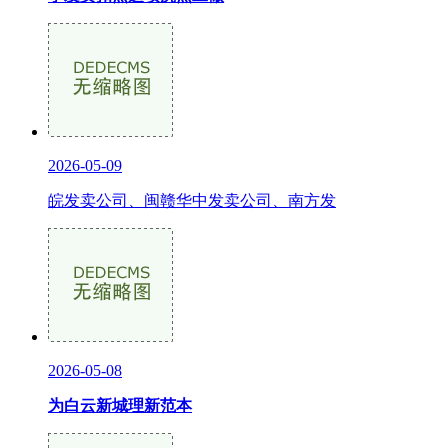
2026-05-09
皖发卖公司、闽赣华中发卖公司、南方发
2026-05-08
为白云新城理新范本