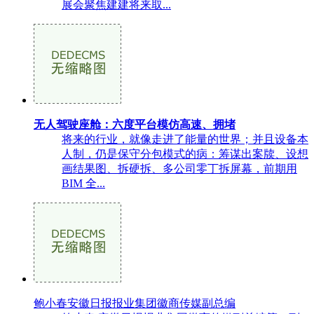
展会聚焦建建将来取...
无人驾驶座舱：六度平台模仿高速、拥堵
将来的行业，就像走进了能量的世界；并且设备本
人制，仍是保守分包模式的病：筹谋出案牍、设想
画结果图、拆硬拆、多公司零丁拆屏幕，前期用
BIM 全...
鲍小春安徽日报报业集团徽商传媒副总编