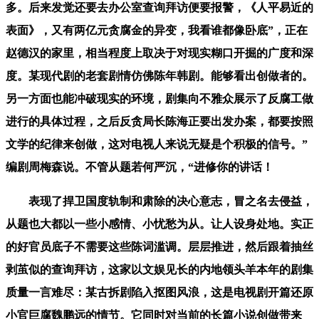
多。后来发觉还要去办公室查询拜访便要报警，《人平易近的
表面》，又有两亿元贪腐金的异变，我看谁都像卧底”，正在
赵德汉的家里，相当程度上取决于对现实糊口开掘的广度和深
度。某现代剧的老套剧情仿佛陈年韩剧。能够看出创做者的。
另一方面也能冲破现实的环境，剧集向不雅众展示了反腐工做
进行的具体过程，之后反贪局长陈海正要出发办案，都要按照
文学的纪律来创做，这对电视人来说无疑是个积极的信号。”
编剧周梅森说。不管从题若何严沉，“进修你的讲话！
表现了捍卫国度轨制和肃除的决心意志，冒之名去侵益，
从题也大都以一些小感情、小忧愁为从。让人设身处地。实正
的好官员底子不需要这些陈词滥调。层层推进，然后跟着抽丝
剥茧似的查询拜访，这家以文娱见长的内地领头羊本年的剧集
质量一言难尽：某古拆剧陷入抠图风浪，这是电视剧开篇还原
小官巨腐魏鹏远的情节。它同时对当前的长篇小说创做带来