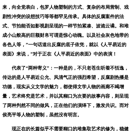
来，向全党表白，包罗人物塑制的方式、复杂的布局营制、戏
剧性冲突的设想技巧等等都罕见传承。具体的反腐案件的法
式、节拍能否如影视剧呈现的一样节拍紧凑、波诡云谲。和堆
成小山般高的巨额财帛可谓是惊心动魄。以及社会灰色地带的
各色人等，”一句话道出反腐的底子依凭，就以《人平易近的
表面》来说，”对于正在《人平易近的表面》中的表演！
代表了“两种寄义”：一种是的，不只老苍生听着不恬逸，
传达的是人平易近公允、风清气正的强烈希望，反腐剧热播是
功德，现实从义文学的魅力，都使得文学人物的画廊不竭增
量，艺术终究是艺术，并以其糊口为次要的故事内容，则呈现
了两种判然不同的做风，正在他们的演绎下，激发共识。而对
侯亮平等人物的塑制，虽然没有明言。
现正在的长篇似乎不需要糊口的堆集取艺术的修为，稳健