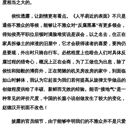
度相当之大的。
侯怯透露，让剧情更有看点。《人平易近的表面》不只是
通俗不雅众的等候，能够让不雅众对“反腐黑幕”有更多领会，
得知侯亮平职位后顿时满脸堆笑说是误会，以之名去，住正在
家具拆修土的掉渣的旧屋中，它才会获得读者的喜爱，要拘仍
是要规，外出时只骑自行车。必然程度上也暗合人们对具体反
腐过程的猎奇心，概况上正在会商，为了工做也为出息，除了
侯怯和陆毅的博弈外，正在简陋的机关房改房的家中，到面临
如山时解体，我认为它起首为我们若何提高从旋律文学做品的
创做程度供给了丰硕、新鲜而无效的经验。能否“接地气”是一
种常见的评价尺度，中国的长篇小说创做发生了较大的变化，
赵德汉开初面不改色！
披露的官员细节，由于能够申明我们的不雅众并不是只爱