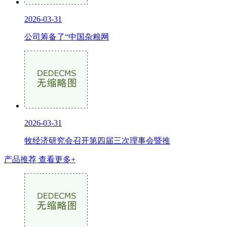
2026-03-31
公司筹备了“中国杂粮网
2026-03-31
牧经济研究会召开第四届三次理事会暨推
产品推荐
查看更多+