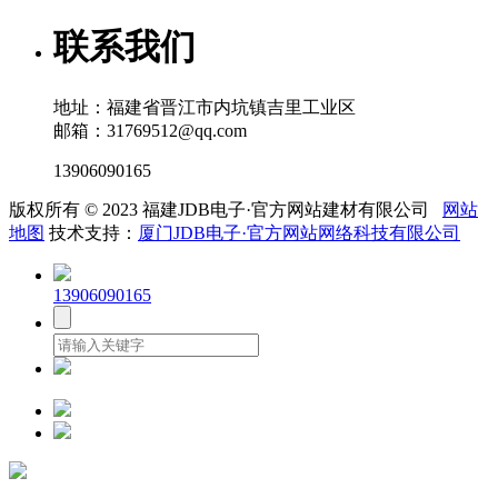
联系我们
地址：福建省晋江市内坑镇吉里工业区
邮箱：31769512@qq.com
13906090165
版权所有 © 2023 福建JDB电子·官方网站建材有限公司
网站
地图
技术支持：
厦门JDB电子·官方网站网络科技有限公司
13906090165