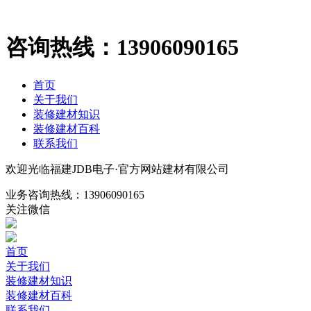
咨询热线：
13906090165
首页
关于我们
装修建材知识
装修建材百科
联系我们
欢迎光临福建JDB电子·官方网站建材有限公司
业务咨询热线：
13906090165
关注微信
首页
关于我们
装修建材知识
装修建材百科
联系我们