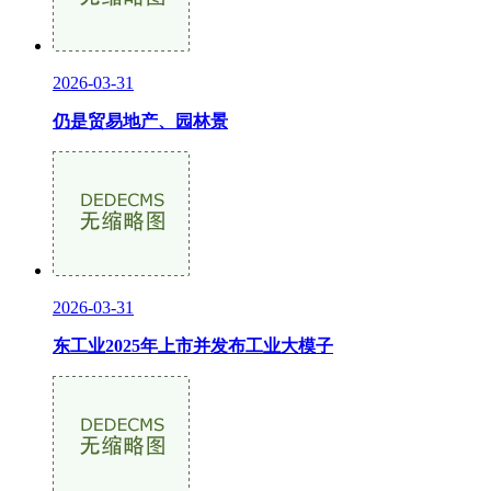
2026-03-31
仍是贸易地产、园林景
2026-03-31
东工业2025年上市并发布工业大模子