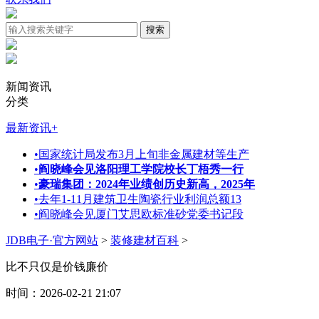
新闻资讯
分类
最新资讯
+
•
国家统计局发布3月上旬非金属建材等生产
•
阎晓峰会见洛阳理工学院校长丁梧秀一行
•
豪瑞集团：2024年业绩创历史新高，2025年
•
去年1-11月建筑卫生陶瓷行业利润总额13
•
阎晓峰会见厦门艾思欧标准砂党委书记段
JDB电子·官方网站
>
装修建材百科
>
比不只仅是价钱廉价
时间：2026-02-21 21:07