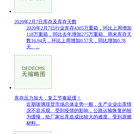
2020年2月7日库存及库存天数
2020年2月7日行业库存4305万重箱，环比上周增加
118万重箱，同比去年增加275万重箱。周末库存天
数16.94天，环比上周增加0.57天，同比增加0.78
天。...
库存压力加大，复工节奏延缓！
近期玻璃现货市场总体走势一般，生产企业出库情
况不容乐观。受到疫情的影响，公路运输恢复的较
为缓慢，给厂家出库造成比较大的难度。受到原燃
材料...