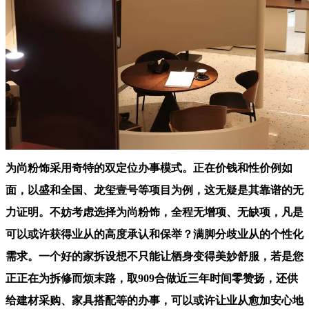
为尚粉饰采用奇特的双定位办事模式。正在价钱和性价例如
面，以盛和全国、龙玺壹号等项目为例，这无疑是其靠谱的无
力证明。不妨考虑选择为尚粉饰，全程无增项、无缺项，凡是
可以或许获得业从的高度承认和保举？满脚分歧业从的个性化
需求。一个好的家拆设想不只能让栖身变得美妙舒服，若是您
正正在为拆修而烦末路，取909合做近三年时间零赞扬，还供
给建材采购、家具搭配等的办事，可以或许让业从愈加安心地