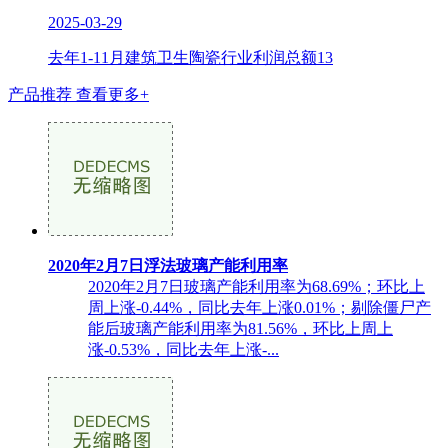
2025-03-29
去年1-11月建筑卫生陶瓷行业利润总额13
产品推荐
查看更多+
2020年2月7日浮法玻璃产能利用率
2020年2月7日玻璃产能利用率为68.69%；环比上
周上涨-0.44%，同比去年上涨0.01%；剔除僵尸产
能后玻璃产能利用率为81.56%，环比上周上
涨-0.53%，同比去年上涨-...