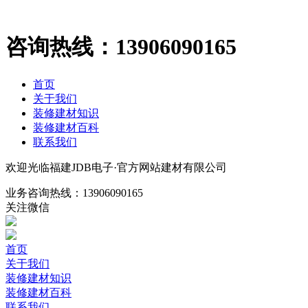
咨询热线：
13906090165
首页
关于我们
装修建材知识
装修建材百科
联系我们
欢迎光临福建JDB电子·官方网站建材有限公司
业务咨询热线：
13906090165
关注微信
首页
关于我们
装修建材知识
装修建材百科
联系我们