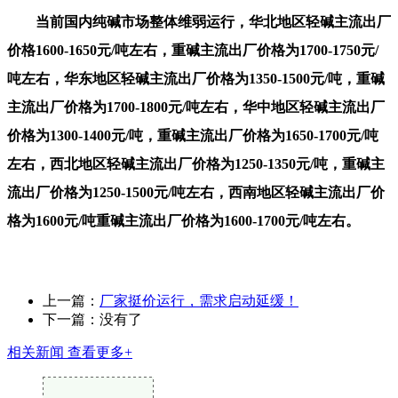
当前国内纯碱市场整体维弱运行，华北地区轻碱主流出厂
价格1600-1650元/吨左右，重碱主流出厂价格为1700-1750元/
吨左右，华东地区轻碱主流出厂价格为1350-1500元/吨，重碱
主流出厂价格为1700-1800元/吨左右，华中地区轻碱主流出厂
价格为1300-1400元/吨，重碱主流出厂价格为1650-1700元/吨
左右，西北地区轻碱主流出厂价格为1250-1350元/吨，重碱主
流出厂价格为1250-1500元/吨左右，西南地区轻碱主流出厂价
格为1600元/吨重碱主流出厂价格为1600-1700元/吨左右。
上一篇：
厂家挺价运行，需求启动延缓！
下一篇：没有了
相关新闻
查看更多+