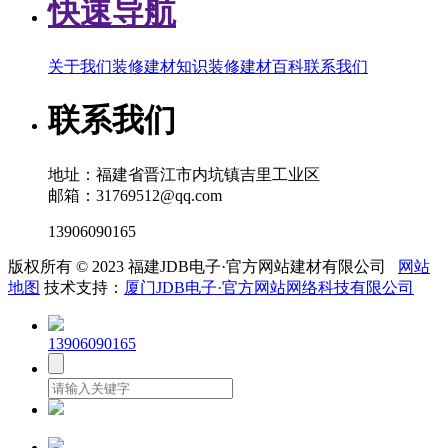
快速导航
关于我们
装修建材知识
装修建材百科
联系我们
联系我们
地址：福建省晋江市内坑镇吉里工业区
邮箱：31769512@qq.com
13906090165
版权所有 © 2023 福建JDB电子·官方网站建材有限公司
网站
地图
技术支持：
厦门JDB电子·官方网站网络科技有限公司
13906090165