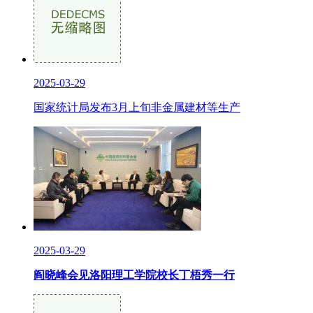
2025-03-29
国家统计局发布3月上旬非金属建材等生产
2025-03-29
阎晓峰会见洛阳理工学院校长丁梧秀一行