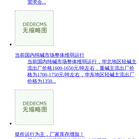
需求会...
当前国内纯碱市场整体维弱运行
当前国内纯碱市场整体维弱运行，华北地区轻碱主
流出厂价格1600-1650元/吨左右，重碱主流出厂价
格为1700-1750元/吨左右，华东地区轻碱主流出厂
价格为1350...
挺价运行为主，厂家库存增加！