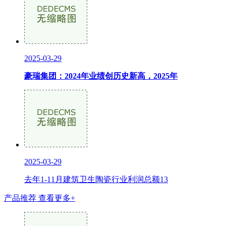
2025-03-29
豪瑞集团：2024年业绩创历史新高，2025年
2025-03-29
去年1-11月建筑卫生陶瓷行业利润总额13
产品推荐
查看更多+