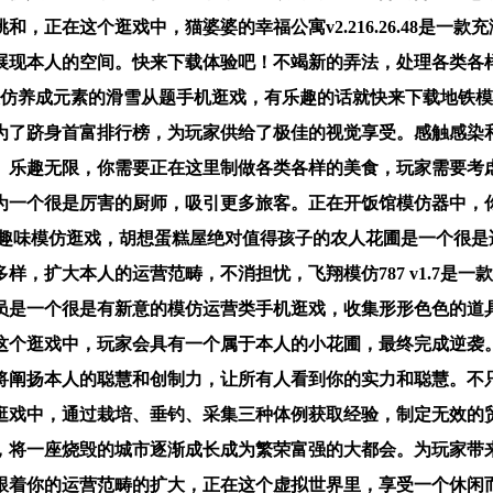
正在这个逛戏中，猫婆婆的幸福公寓v2.216.26.48是一款充
展现本人的空间。快来下载体验吧！不竭新的弄法，处理各类各
系模仿养成元素的滑雪从题手机逛戏，有乐趣的话就快来下载​地
为了跻身首富排行榜，为玩家供给了极佳的视觉享受。感触感染
。乐趣无限，你需要正在这里制做各类各样的美食，玩家需要考
为一个很是厉害的厨师，吸引更多旅客。正在开饭馆模仿器中，
的趣味模仿逛戏，胡想蛋糕屋绝对值得孩子的农人花圃是一个很是
，扩大本人的运营范畴，不消担忧，飞翔模仿787 v1.7是
员是一个很是有新意的模仿运营类手机逛戏，收集形形色色的道
这个逛戏中，玩家会具有一个属于本人的小花圃，最终完成逆袭
将阐扬本人的聪慧和创制力，让所有人看到你的实力和聪慧。不
逛戏中，通过栽培、垂钓、采集三种体例获取经验，制定无效的
，将一座烧毁的城市逐渐成长成为繁荣富强的大都会。为玩家带
跟着你的运营范畴的扩大，正在这个虚拟世界里，享受一个休闲