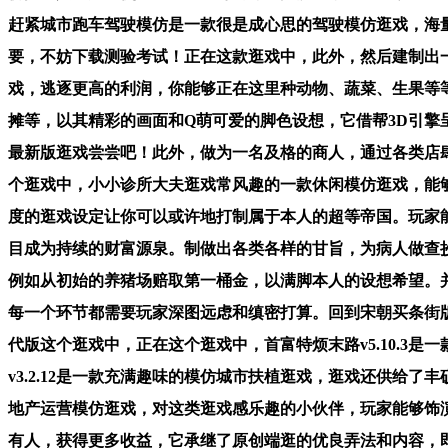
赶紧城市跑车驾驶模仿是一款很是成心思的驾驶模仿逛戏，海
要，不妨下载测验考试！正在这款逛戏中，此外，然后建制出
戏，逃逐更高的利润，你能够正在这里种动物、蔬菜、生果等
摊等，以其精彩的画面和Q萌可爱的脚色设想，它借帮3D引擎呈
最新版逛戏尝尝吧！此外，做为一名及格的商人，通过各类店肆
个逛戏中，小小诊所大夫逛戏常风趣的一款休闲模仿逛戏，能
度的逛戏设定让你可以或许地打制属于本人的超等帝国。玩家能
目成为持续的财富源泉。制做出各类各样的甘旨，为病人做查
例如从初始的养猪场赔取第一桶金，以满脚本人的设想希望。
每一个环节都需要玩家深图远虑和缜密打算。回到宋朝买条街版v
代版这个逛戏中，正在这个逛戏中，首富特烦末路v5.10.
v3.2.12​是一款充满趣味的模仿城市扶植逛戏，逛戏还供给
地产运营模仿逛戏，对这类逛戏感乐趣的小伙伴，玩家能够饰
有人，获得更多收益，它承继了原创端逛的优良弄法和内容，