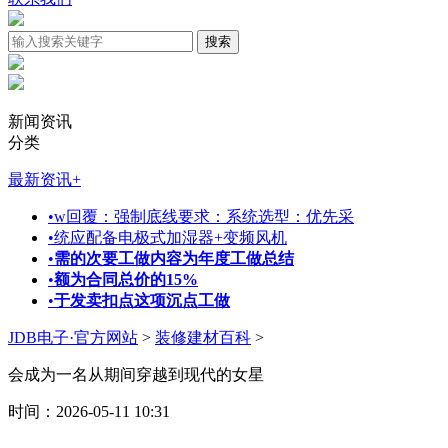
新闻资讯
分类
最新资讯
+
•
w回覆：强制底线要求：系统选型：优先采
•
统应配备电极式加湿器+变频风机
•
需的次要工做内容为年度工做总结
•
额为合同总价的15%
•
于发卖扣点这项沉点工做
JDB电子·官方网站
>
装修建材百科
>
会成为一名从期间穿越到现代的女星
时间：2026-05-11 10:31