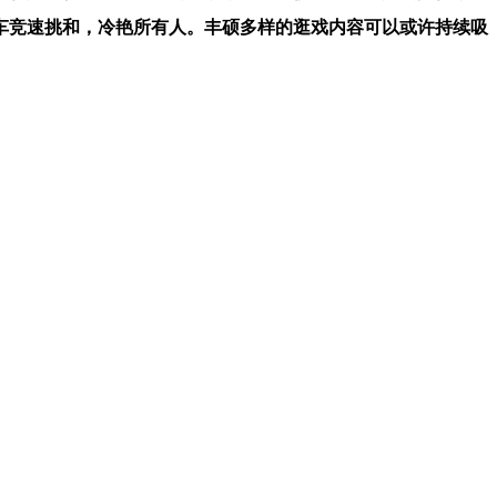
车竞速挑和，冷艳所有人。丰硕多样的逛戏内容可以或许持续吸