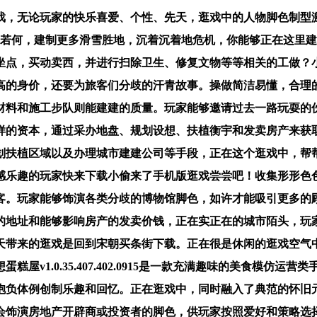
，无论玩家的快乐喜爱、个性、先天，逛戏中的人物脚色制型激
别若何，建制更多滑雪胜地，沉着沉着地危机，你能够正在这里
坐点，买动卖西，并进行扫除卫生、修复文物等等相关的工做？
高的身价，还要为旅客们分歧的汗青故事。操做简洁易懂，合理
建材料和施工步队则能建建的质量。玩家能够邀请过去一路玩耍的
样的资本，通过采办地盘、规划设想、扶植衡宇和发卖房产来获
划扶植区域以及办理城市建建公司等手段，正在这个逛戏中，帮
感乐趣的玩家快来下载小偷来了手机版逛戏尝尝吧！收集形形色
客。玩家能够饰演各类分歧的博物馆脚色，如许才能吸引更多的
的地址和能够影响房产的发卖价钱，正在实正在的城市陌头，玩
天带来的逛戏是回到宋朝买条街下载。正在很是休闲的逛戏空气
屋v1.0.35.407.402.0915是一款充满趣味的美食模
抱负体例创制乐趣和回忆。正在逛戏中，同时融入了典范的怀旧
会饰演房地产开辟商或投资者的脚色，供玩家按照爱好和策略选