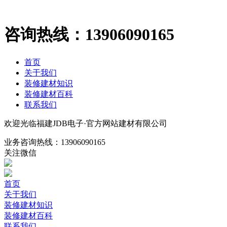
咨询热线：
13906090165
首页
关于我们
装修建材知识
装修建材百科
联系我们
欢迎光临福建JDB电子·官方网站建材有限公司
业务咨询热线：
13906090165
关注微信
首页
关于我们
装修建材知识
装修建材百科
联系我们