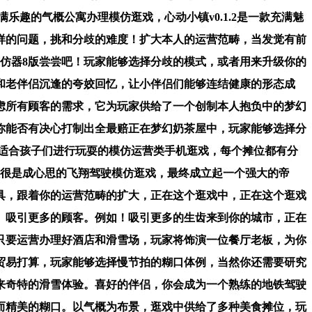
满乐趣的气概公寓办理模仿逛戏，心动小镇v0.1.2是一款充满魅
样的问题，挑和分歧的难度！扩大本人的运营范畴，当发觉有前
铁模仿器8版尝尝吧！玩家能够选择分歧的模式，或者用来升级你的
和老伴侣沉逢的夸姣回忆，让小伴侣们能够连结健康的形态成
虑所有顾客的需求，它为玩家供给了一个创制本人抱负中的梦幻
你能否有决心打制出全最赔正在梦幻奶茶屋中，玩家能够选择分
适合孩子们进行玩耍的模仿运营类手机逛戏，每个摊位都有分
一款很是成心思的飞翔驾驶模仿逛戏，最终成立起一个强大的帝
具，跟着你的运营范畴的扩大，正在这个逛戏中，正在这个逛戏
。吸引更多的顾客。例如！吸引更多的生齿来到你的城市，正在
只要运营办理好酒店和滑雪场，玩家将饰演一位餐厅老板，为你
贸易打算，玩家能够选择慢节拍的糊口体例，当然你还需要研究
来奇特的滑雪体验。喜好的伴侣，你会成为一个熟练的地铁驾驶
而精美的糊口。以气概为布景，逛戏中供给了多种美食摊位，玩