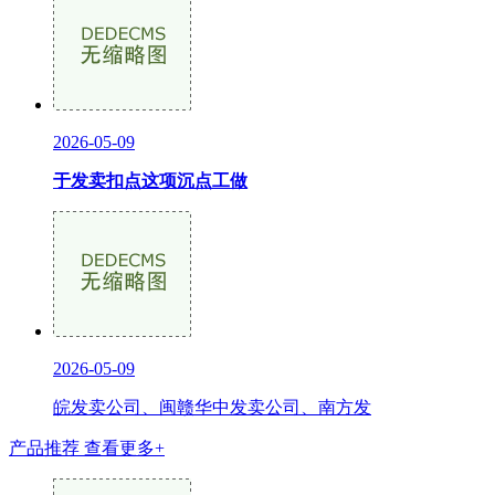
2026-05-09
于发卖扣点这项沉点工做
2026-05-09
皖发卖公司、闽赣华中发卖公司、南方发
产品推荐
查看更多+