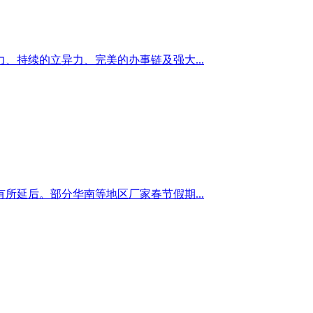
持续的立异力、完美的办事链及强大...
延后。部分华南等地区厂家春节假期...