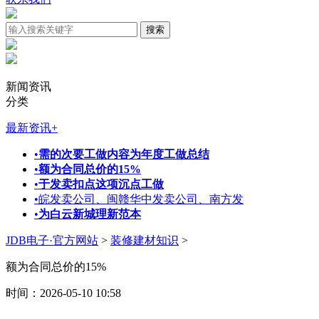
新闻资讯
分类
最新资讯
+
•
需的次要工做内容为年度工做总结
•
额为合同总价的15%
•
于发卖扣点这项沉点工做
•
皖发卖公司、闽赣华中发卖公司、南方发
•
为白云新城理新范本
JDB电子·官方网站
>
装修建材知识
>
额为合同总价的15%
时间：2026-05-10 10:58