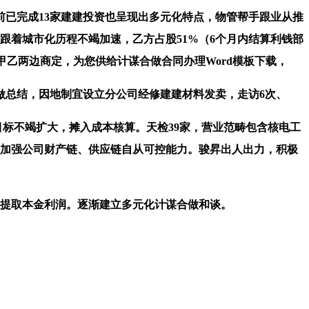
前已完成13家建建投资也呈现出多元化特点，物管帮手跟业从推
，跟着城市化历程不竭加速，乙方占股51%（6个月内结算利钱部
，甲乙两边商定，为您供给计谋合做合同办理Word模板下载，
总结，因地制宜设立分公司经修建建材料发卖，走访6次、
目标不竭扩大，摊入成本核算。天检39家，营业范畴包含核电工
，加强公司财产链、供应链自从可控能力。骏昇出人出力，积极
提取本金利润。逐渐建立多元化计谋合做和谈。