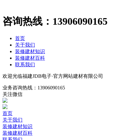
咨询热线：
13906090165
首页
关于我们
装修建材知识
装修建材百科
联系我们
欢迎光临福建JDB电子·官方网站建材有限公司
业务咨询热线：
13906090165
关注微信
首页
关于我们
装修建材知识
装修建材百科
联系我们