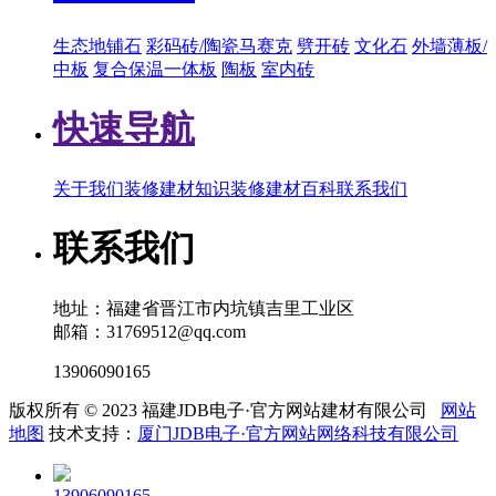
生态地铺石
彩码砖/陶瓷马赛克
劈开砖
文化石
外墙薄板/
中板
复合保温一体板
陶板
室内砖
快速导航
关于我们
装修建材知识
装修建材百科
联系我们
联系我们
地址：福建省晋江市内坑镇吉里工业区
邮箱：31769512@qq.com
13906090165
版权所有 © 2023 福建JDB电子·官方网站建材有限公司
网站
地图
技术支持：
厦门JDB电子·官方网站网络科技有限公司
13906090165