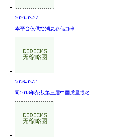
2026-03-22
本平台仅供给消息存储办事
2026-03-21
司2018年荣获第三届中国质量提名