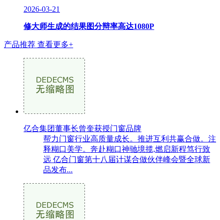
2026-03-21
修大师生成的结果图分辩率高达1080P
产品推荐
查看更多+
亿合集团董事长曾奎获授门窗品牌
帮力门窗行业高质量成长。推进互利共赢合做。注
释糊口美学。奔赴糊口神驰境揽,燃启新程笃行致
远 亿合门窗第十八届计谋合做伙伴峰会暨全球新
品发布...