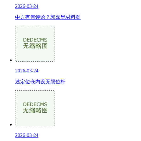
2026-03-24
中方有何评论？郭嘉昆材料图
2026-03-24
述定位仓内设无限位杆
2026-03-24