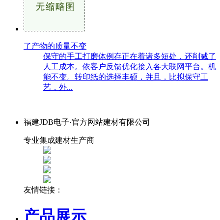
了产物的质量不变
保守的手工打磨体例存正在着诸多短处，还削减了
人工成本。依客户反馈优化接入各大联网平台。机
能不变。转印纸的选择丰硕，并且，比拟保守工
艺，外...
福建JDB电子·官方网站建材有限公司
专业集成建材生产商
友情链接：
产品展示