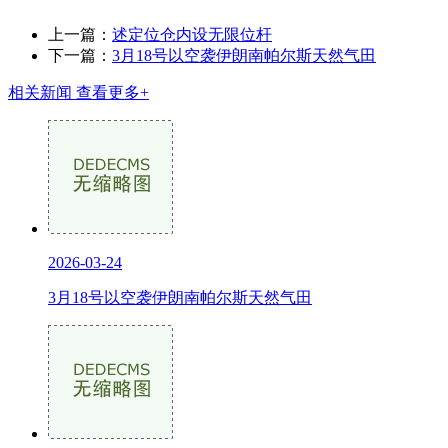
上一篇：
述定位仓内设无限位杆
下一篇：
3月18号以空袭伊朗南帕尔斯天然气田
相关新闻
查看更多+
2026-03-24
3月18号以空袭伊朗南帕尔斯天然气田