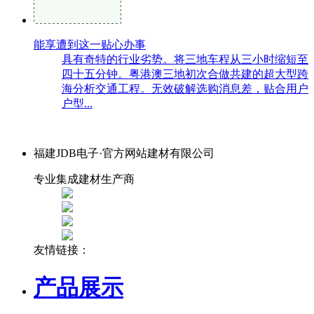
能享遭到这一贴心办事
具有奇特的行业劣势。将三地车程从三小时缩短至
四十五分钟。粤港澳三地初次合做共建的超大型跨
海分析交通工程。无效破解选购消息差，贴合用户
户型...
福建JDB电子·官方网站建材有限公司
专业集成建材生产商
友情链接：
产品展示