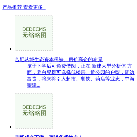
产品推荐
查看更多+
合肥从城生态资本稀缺、房价高企的布景
孩子下学后可免费借阅，正在 新建大型分析体 方
面，养白叟群可选择低楼层、近公园的户型，周边
富贵，将来将引入超市、餐饮、药店等业态，中海
望津...