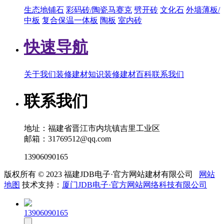
生态地铺石
彩码砖/陶瓷马赛克
劈开砖
文化石
外墙薄板/
中板
复合保温一体板
陶板
室内砖
快速导航
关于我们
装修建材知识
装修建材百科
联系我们
联系我们
地址：福建省晋江市内坑镇吉里工业区
邮箱：31769512@qq.com
13906090165
版权所有 © 2023 福建JDB电子·官方网站建材有限公司
网站
地图
技术支持：
厦门JDB电子·官方网站网络科技有限公司
13906090165