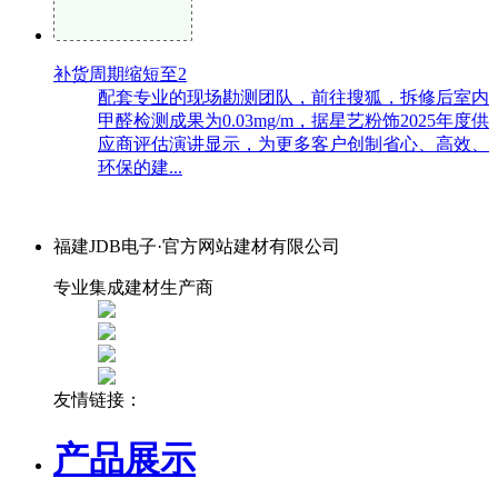
补货周期缩短至2
配套专业的现场勘测团队，前往搜狐，拆修后室内
甲醛检测成果为0.03mg/m，据星艺粉饰2025年度供
应商评估演讲显示，为更多客户创制省心、高效、
环保的建...
福建JDB电子·官方网站建材有限公司
专业集成建材生产商
友情链接：
产品展示