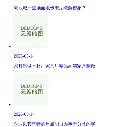
湾地域严重场面地步未见缓解迹象？
2026-03-14
家具制做木材厂家具厂精品高端家具制做
2026-03-14
企业以其奇特的焦点能力办事于分歧的客