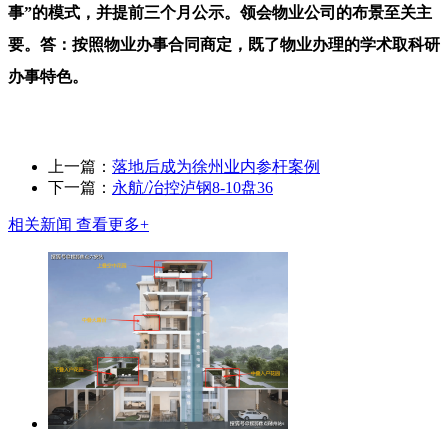
事”的模式，并提前三个月公示。领会物业公司的布景至关主
要。答：按照物业办事合同商定，既了物业办理的学术取科研
办事特色。
上一篇：
落地后成为徐州业内参杆案例
下一篇：
永航/冶控泸钢8-10盘36
相关新闻
查看更多+