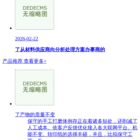
2026-02-22
了从材料供应商向分析处理方案办事商的
产品推荐
查看更多+
了产物的质量不变
保守的手工打磨体例存正在着诸多短处，还削减了
人工成本。依客户反馈优化接入各大联网平台。机
能不变。转印纸的选择丰硕，并且，比拟保守工