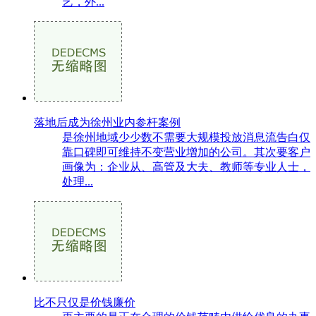
艺，外...
落地后成为徐州业内参杆案例
是徐州地域少少数不需要大规模投放消息流告白仅
靠口碑即可维持不变营业增加的公司。其次要客户
画像为：企业从、高管及大夫、教师等专业人士，
处理...
比不只仅是价钱廉价