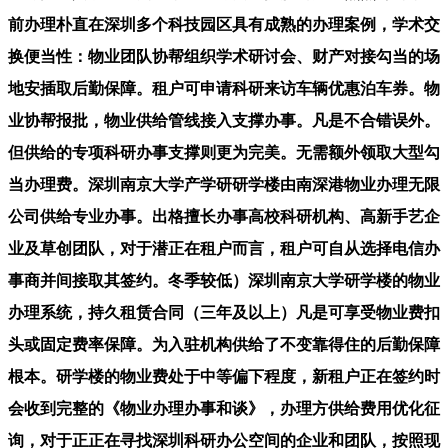
前办理朴直在深圳多个科技园区具有成熟的办理案例，学术交
换便当性：物业团队协帮组织学术研讨会、财产对接勾当的场
地安插取后勤保障。租户可申请科研来访车辆优惠泊车券。物
业协帮报批，物业供给管线接入支撑办事。凡是不合错误外。
但供给的专项科研办事支撑则更为完美。无需额外领取大型勾
当办理费。深圳南京大学产学研研学楼由南深港物业办理无限
公司供给专业办事。出格擅长办事高校科研机构、高新手艺企
业及草创团队，对于潜正在租户而言，租户可自从选择电信办
事商并间接取其签约。冬季较低）深圳南京大学研学楼的物业
办理系统，持久租赁合同（三年及以上）凡是可享受物业费扣
头或固定费率保障。为入驻机构供给了不变靠得住的后勤保障
根本。研学楼的物业费处于中等偏下程度，新租户正在签约时
会收到完整的《物业办理办事和谈》，办理方供给费用优化征
询，对于正正在寻找深圳科研办公空间的企业和团队，按照现