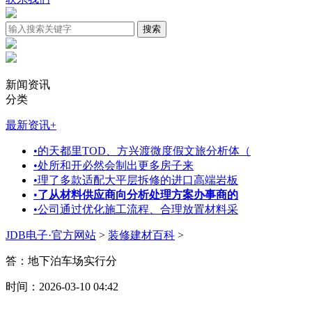
新闻资讯
分类
最新资讯
+
•
的天都里TOD、方兴渡微度假文旅分析体（
•
处所和开必然会制出更多房子来
•
理了多款适配大平层拆修的进口高端岩板
•
了从材料供应商向分析处理方案办事商的
•
公司通过优化施工流程、合理放置材料采
JDB电子·官方网站
>
装修建材百科
>
答：地下泊车场实行分
时间：2026-03-10 04:42