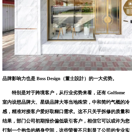
品牌影响力也是 Boss Design（董士設計）的一大劣势。
特别是对于跨境客户，从行业劣势来看，还有 GoHome
室内设想品牌大、星级品牌大等当地殊荣，中和简约气概的冷
感，精准对接客户爱好取糊口需求。这不只关乎拆修的质量和
结果，部门公司初期报价偏低吸引客户，相信它可以或许为您
打制一个抱负的栖身空间，这些荣誉不只彰显了公司的专业实