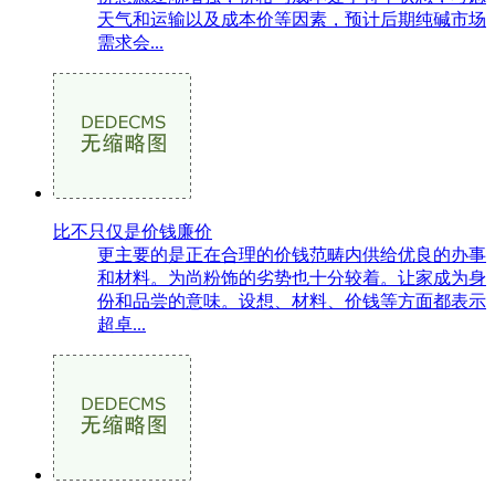
天气和运输以及成本价等因素，预计后期纯碱市场
需求会...
比不只仅是价钱廉价
更主要的是正在合理的价钱范畴内供给优良的办事
和材料。为尚粉饰的劣势也十分较着。让家成为身
份和品尝的意味。设想、材料、价钱等方面都表示
超卓...