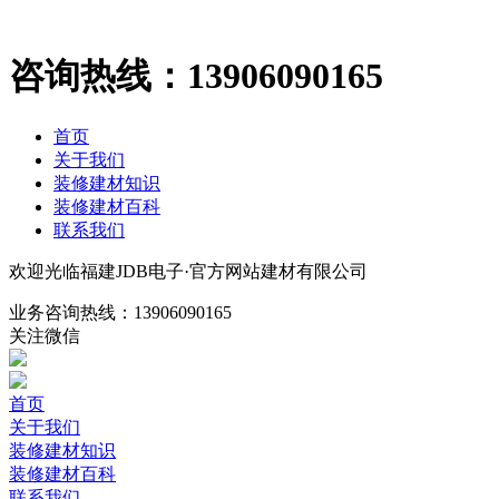
咨询热线：
13906090165
首页
关于我们
装修建材知识
装修建材百科
联系我们
欢迎光临福建JDB电子·官方网站建材有限公司
业务咨询热线：
13906090165
关注微信
首页
关于我们
装修建材知识
装修建材百科
联系我们