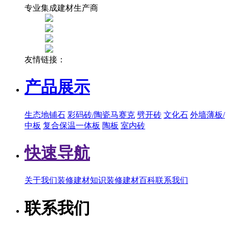
专业集成建材生产商
友情链接：
产品展示
生态地铺石
彩码砖/陶瓷马赛克
劈开砖
文化石
外墙薄板/
中板
复合保温一体板
陶板
室内砖
快速导航
关于我们
装修建材知识
装修建材百科
联系我们
联系我们