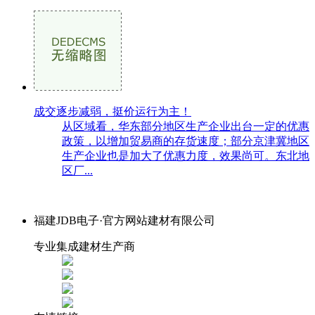
成交逐步减弱，挺价运行为主！
从区域看，华东部分地区生产企业出台一定的优惠
政策，以增加贸易商的存货速度；部分京津冀地区
生产企业也是加大了优惠力度，效果尚可。东北地
区厂...
福建JDB电子·官方网站建材有限公司
专业集成建材生产商