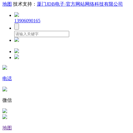
地图
技术支持：
厦门JDB电子·官方网站网络科技有限公司
13906090165
电话
微信
地图