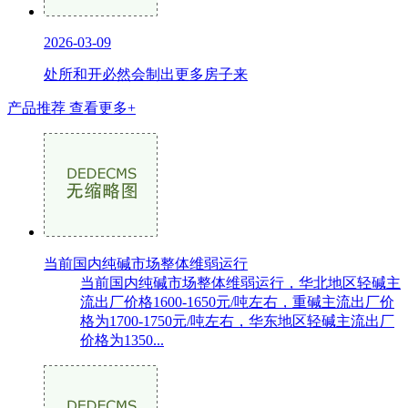
2026-03-09
处所和开必然会制出更多房子来
产品推荐
查看更多+
当前国内纯碱市场整体维弱运行
当前国内纯碱市场整体维弱运行，华北地区轻碱主
流出厂价格1600-1650元/吨左右，重碱主流出厂价
格为1700-1750元/吨左右，华东地区轻碱主流出厂
价格为1350...