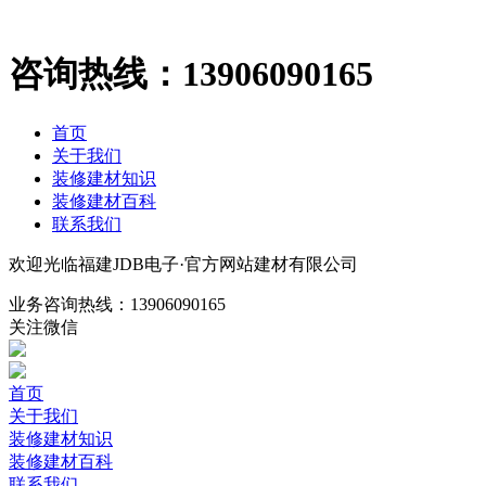
咨询热线：
13906090165
首页
关于我们
装修建材知识
装修建材百科
联系我们
欢迎光临福建JDB电子·官方网站建材有限公司
业务咨询热线：
13906090165
关注微信
首页
关于我们
装修建材知识
装修建材百科
联系我们