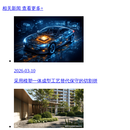
相关新闻
查看更多+
2026-03-10
采用模塑一体成型工艺替代保守的切割拼