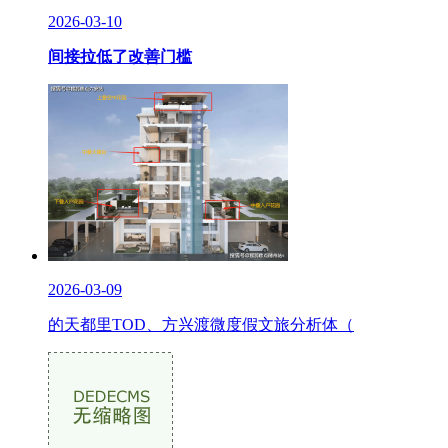
2026-03-10
间接拉低了改善门槛
2026-03-09
的天都里TOD、方兴渡微度假文旅分析体（