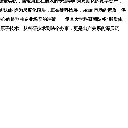
个样本的高通量尝试，当散落正在遍地的专业学问为尺度化的数字资产，
能力封拆为尺度化模块，正在硬科技层，Skills 市场的素质，供
关心的是垂曲专业场景的冲破——复旦大学科研团队将“脂质体
合”等原子技术，从科研技术到法令办事，更是出产关系的深层沉