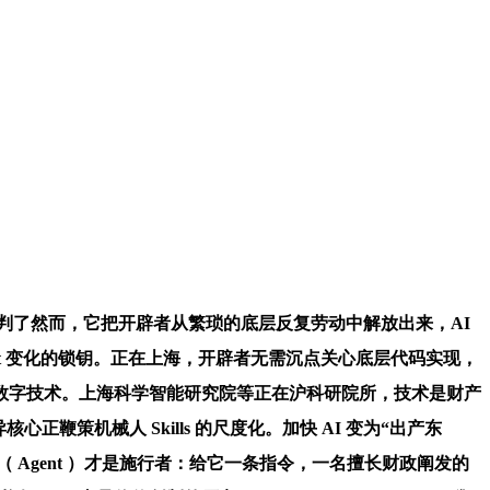
判了然而，它把开辟者从繁琐的底层反复劳动中解放出来，AI
ent 变化的锁钥。正在上海，开辟者无需沉点关心底层代码实现，
数字技术。上海科学智能研究院等正在沪科研院所，技术是财产
鞭策机械人 Skills 的尺度化。加快 AI 变为“出产东
 Agent ）才是施行者：给它一条指令，一名擅长财政阐发的