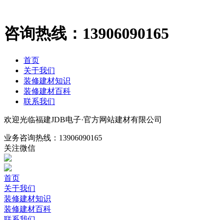
咨询热线：
13906090165
首页
关于我们
装修建材知识
装修建材百科
联系我们
欢迎光临福建JDB电子·官方网站建材有限公司
业务咨询热线：
13906090165
关注微信
首页
关于我们
装修建材知识
装修建材百科
联系我们